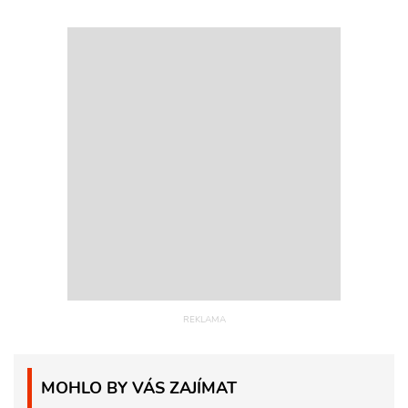
MOHLO BY VÁS ZAJÍMAT