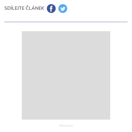
SDÍLEJTE ČLÁNEK