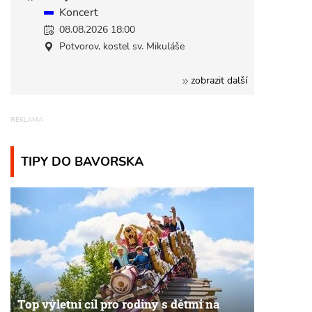
Koncert
08.08.2026 18:00
Potvorov, kostel sv. Mikuláše
zobrazit další
TIPY DO BAVORSKA
Top výletní cíl pro rodiny s dětmi na