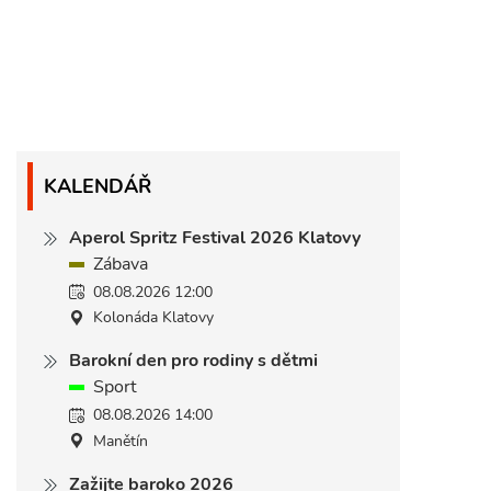
KALENDÁŘ
Aperol Spritz Festival 2026 Klatovy
Zábava
08.08.2026 12:00
Kolonáda Klatovy
Barokní den pro rodiny s dětmi
Sport
08.08.2026 14:00
Manětín
Zažijte baroko 2026