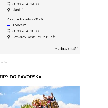
08.08.2026 14:00
Manětín
Zažijte baroko 2026
Koncert
08.08.2026 18:00
Potvorov, kostel sv. Mikuláše
zobrazit další
TIPY DO BAVORSKA