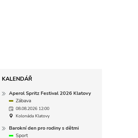
KALENDÁŘ
Aperol Spritz Festival 2026 Klatovy
Zábava
08.08.2026 12:00
Kolonáda Klatovy
Barokní den pro rodiny s dětmi
Sport