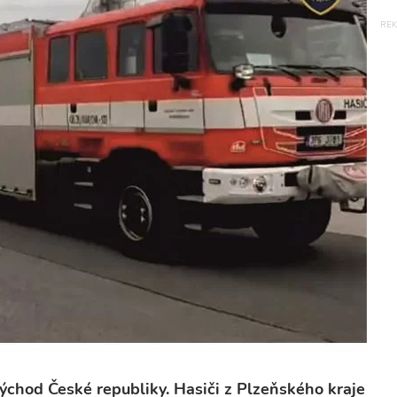
ýchod České republiky. Hasiči z Plzeňského kraje