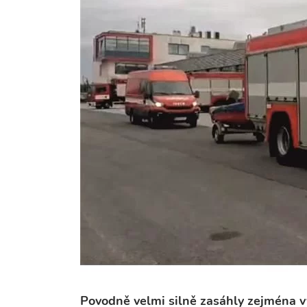
Povodně velmi silně zasáhly zejména v