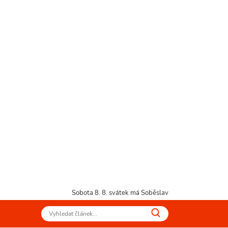
Sobota 8. 8.
svátek má Soběslav