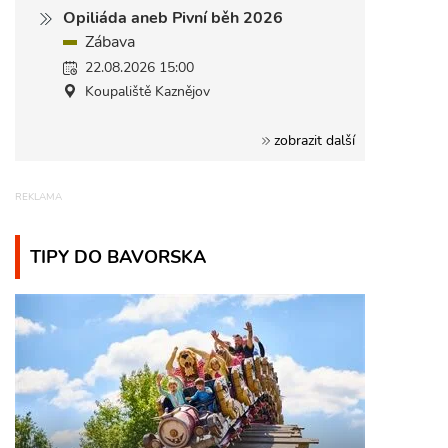
Opiliáda aneb Pivní běh 2026
Zábava
22.08.2026 15:00
Koupaliště Kaznějov
zobrazit další
TIPY DO BAVORSKA