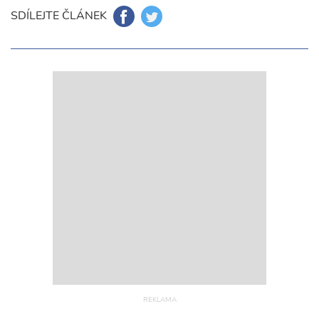
SDÍLEJTE ČLÁNEK