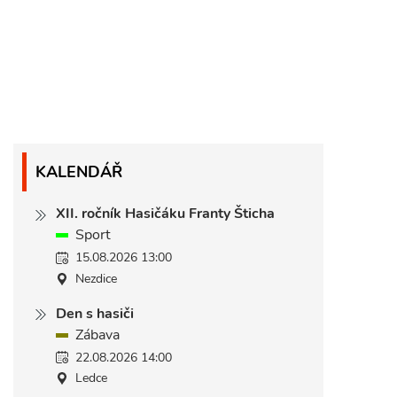
KALENDÁŘ
XII. ročník Hasičáku Franty Šticha
Sport
15.08.2026 13:00
Nezdice
Den s hasiči
Zábava
22.08.2026 14:00
Ledce