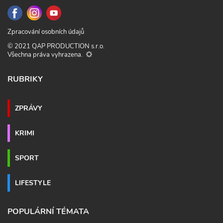
Zpracování osobních údajů
© 2021 QAP PRODUCTION s.r.o.
Všechna práva vyhrazena.
RUBRIKY
ZPRÁVY
KRIMI
SPORT
LIFESTYLE
POPULÁRNÍ TÉMATA