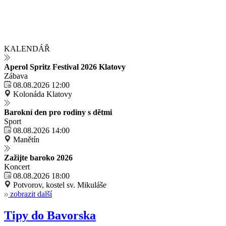
KALENDÁŘ
Aperol Spritz Festival 2026 Klatovy
Zábava
08.08.2026 12:00
Kolonáda Klatovy
Barokní den pro rodiny s dětmi
Sport
08.08.2026 14:00
Manětín
Zažijte baroko 2026
Koncert
08.08.2026 18:00
Potvorov, kostel sv. Mikuláše
zobrazit další
Tipy do Bavorska