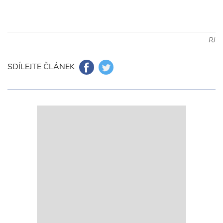
RJ
SDÍLEJTE ČLÁNEK