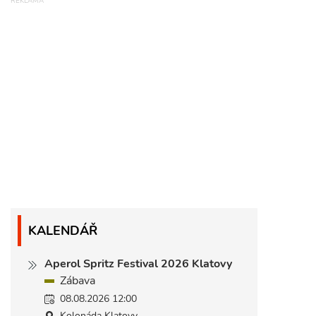
KALENDÁŘ
Aperol Spritz Festival 2026 Klatovy
Zábava
08.08.2026 12:00
Kolonáda Klatovy