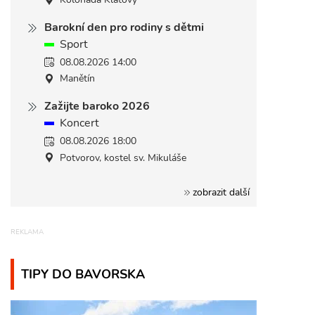
Barokní den pro rodiny s dětmi
Sport
08.08.2026 14:00
Manětín
Zažijte baroko 2026
Koncert
08.08.2026 18:00
Potvorov, kostel sv. Mikuláše
zobrazit další
TIPY DO BAVORSKA