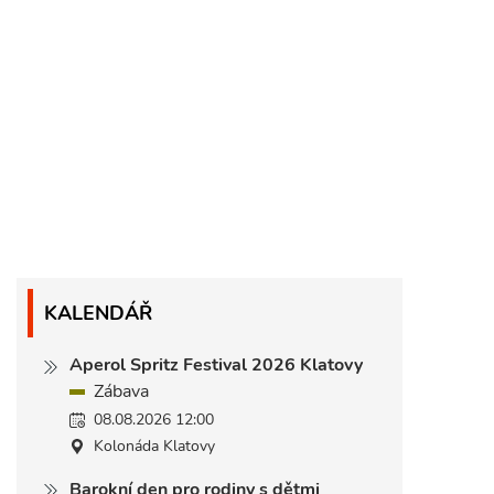
KALENDÁŘ
Aperol Spritz Festival 2026 Klatovy
Zábava
08.08.2026 12:00
Kolonáda Klatovy
Barokní den pro rodiny s dětmi