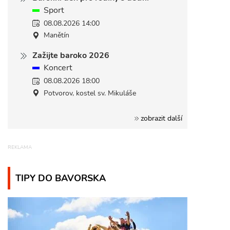
Sport
08.08.2026 14:00
Manětín
Zažijte baroko 2026
Koncert
08.08.2026 18:00
Potvorov, kostel sv. Mikuláše
zobrazit další
TIPY DO BAVORSKA