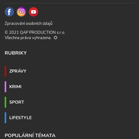
Zpracování osobních údajů
© 2021 QAP PRODUCTION s.r.o.
Všechna práva vyhrazena.
RUBRIKY
ZPRÁVY
KRIMI
SPORT
LIFESTYLE
POPULÁRNÍ TÉMATA