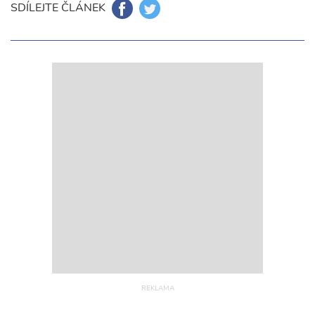
SDÍLEJTE ČLÁNEK