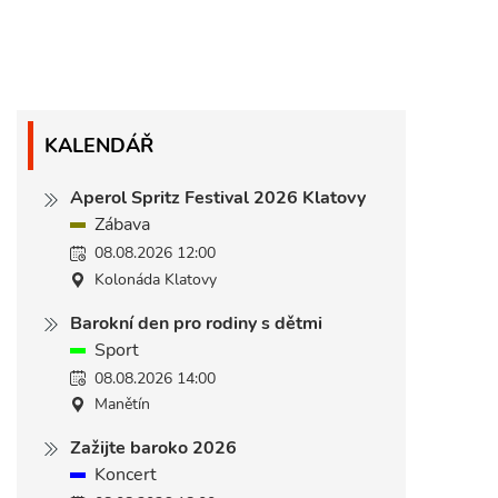
KALENDÁŘ
Aperol Spritz Festival 2026 Klatovy
Zábava
08.08.2026 12:00
Kolonáda Klatovy
Barokní den pro rodiny s dětmi
Sport
08.08.2026 14:00
Manětín
Zažijte baroko 2026
Koncert