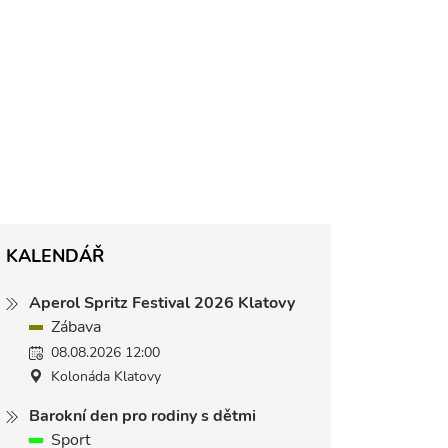
KALENDÁŘ
Aperol Spritz Festival 2026 Klatovy
Zábava
08.08.2026 12:00
Kolonáda Klatovy
Barokní den pro rodiny s dětmi
Sport