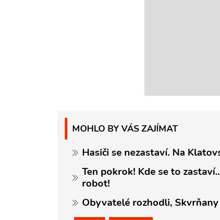
MOHLO BY VÁS ZAJÍMAT
Hasiči se nezastaví. Na Klato
Ten pokrok! Kde se to zastaví.
robot!
Obyvatelé rozhodli, Skvrňany