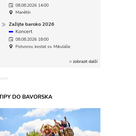
08.08.2026 14:00
Manětín
Zažijte baroko 2026
Koncert
08.08.2026 18:00
Potvorov, kostel sv. Mikuláše
zobrazit další
TIPY DO BAVORSKA