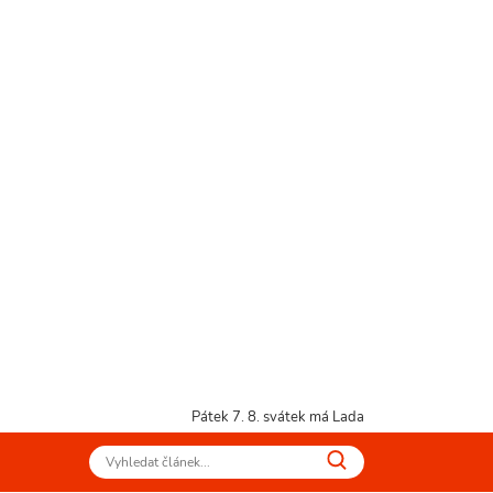
Pátek 7. 8.
svátek má Lada