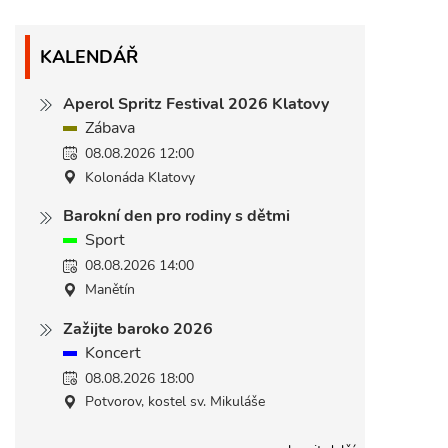
KALENDÁŘ
Aperol Spritz Festival 2026 Klatovy
Zábava
08.08.2026 12:00
Kolonáda Klatovy
Barokní den pro rodiny s dětmi
Sport
08.08.2026 14:00
Manětín
Zažijte baroko 2026
Koncert
08.08.2026 18:00
Potvorov, kostel sv. Mikuláše