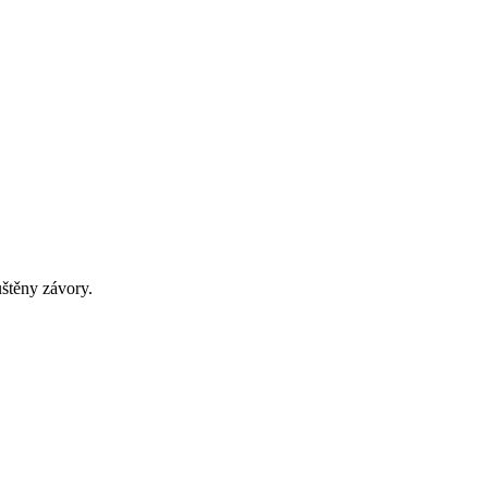
uštěny závory.