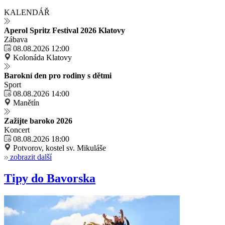
KALENDÁŘ
Aperol Spritz Festival 2026 Klatovy
Zábava
08.08.2026 12:00
Kolonáda Klatovy
Barokní den pro rodiny s dětmi
Sport
08.08.2026 14:00
Manětín
Zažijte baroko 2026
Koncert
08.08.2026 18:00
Potvorov, kostel sv. Mikuláše
zobrazit další
Tipy do Bavorska