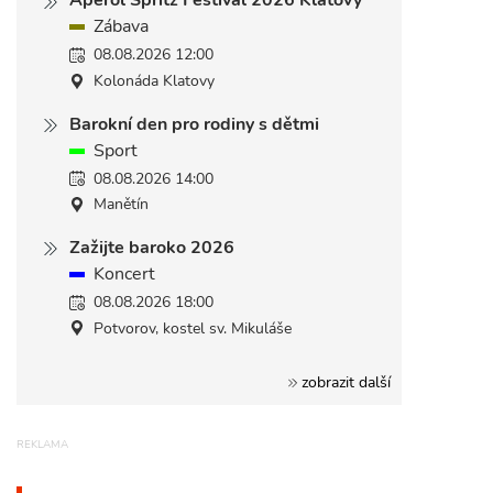
Aperol Spritz Festival 2026 Klatovy
Zábava
08.08.2026 12:00
Kolonáda Klatovy
Barokní den pro rodiny s dětmi
Sport
08.08.2026 14:00
Manětín
Zažijte baroko 2026
Koncert
08.08.2026 18:00
Potvorov, kostel sv. Mikuláše
zobrazit další