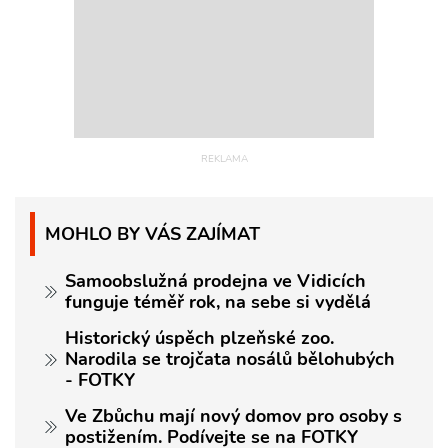
MOHLO BY VÁS ZAJÍMAT
Samoobslužná prodejna ve Vidicích
funguje téměř rok, na sebe si vydělá
Historický úspěch plzeňské zoo.
Narodila se trojčata nosálů bělohubých
- FOTKY
Ve Zbůchu mají nový domov pro osoby s
postižením. Podívejte se na FOTKY