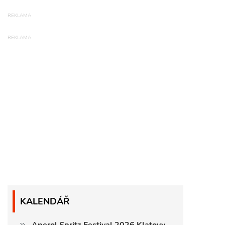
KALENDÁŘ