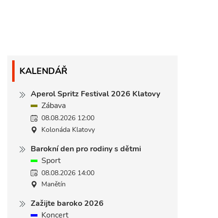
KALENDÁŘ
Aperol Spritz Festival 2026 Klatovy
Zábava
08.08.2026 12:00
Kolonáda Klatovy
Barokní den pro rodiny s dětmi
Sport
08.08.2026 14:00
Manětín
Zažijte baroko 2026
Koncert