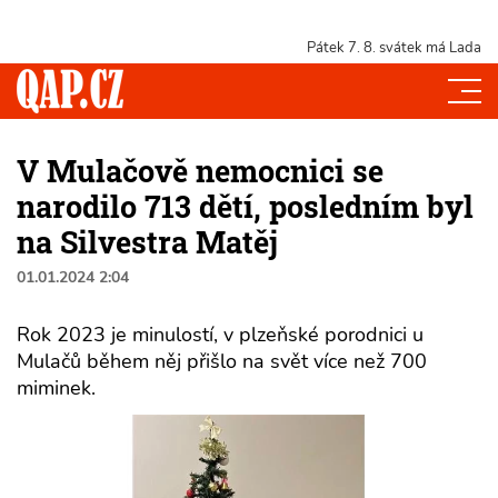
Pátek 7. 8.
svátek má Lada
V Mulačově nemocnici se
narodilo 713 dětí, posledním byl
na Silvestra Matěj
01.01.2024 2:04
Rok 2023 je minulostí, v plzeňské porodnici u
Mulačů během něj přišlo na svět více než 700
miminek.