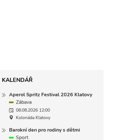
KALENDÁŘ
Aperol Spritz Festival 2026 Klatovy
Zábava
08.08.2026 12:00
Kolonáda Klatovy
Barokní den pro rodiny s dětmi
Sport