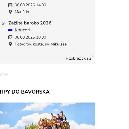
08.08.2026 14:00
Manětín
Zažijte baroko 2026
Koncert
08.08.2026 18:00
Potvorov, kostel sv. Mikuláše
zobrazit další
TIPY DO BAVORSKA