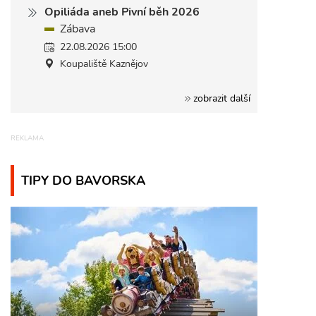
Opiliáda aneb Pivní běh 2026
Zábava
22.08.2026 15:00
Koupaliště Kaznějov
zobrazit další
TIPY DO BAVORSKA