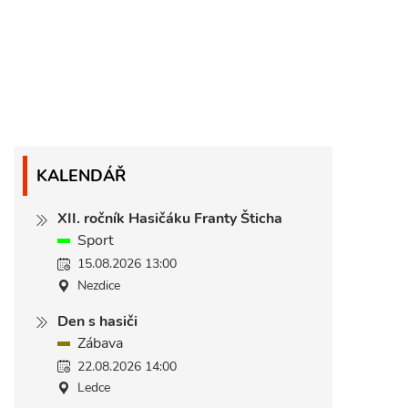
KALENDÁŘ
XII. ročník Hasičáku Franty Šticha
Sport
15.08.2026 13:00
Nezdice
Den s hasiči
Zábava
22.08.2026 14:00
Ledce