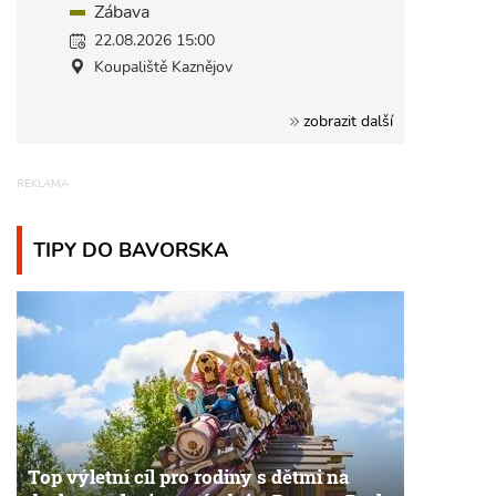
Zábava
22.08.2026 15:00
Koupaliště Kaznějov
zobrazit další
TIPY DO BAVORSKA
Top výletní cíl pro rodiny s dětmi na