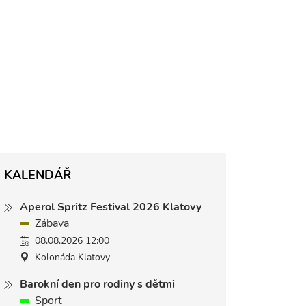
KALENDÁŘ
Aperol Spritz Festival 2026 Klatovy
Zábava
08.08.2026 12:00
Kolonáda Klatovy
Barokní den pro rodiny s dětmi
Sport