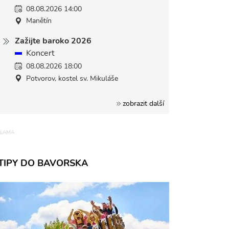
08.08.2026 14:00
Manětín
Zažijte baroko 2026
Koncert
08.08.2026 18:00
Potvorov, kostel sv. Mikuláše
zobrazit další
TIPY DO BAVORSKA