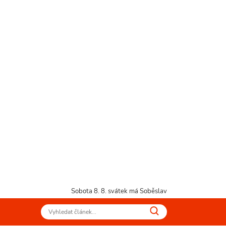
Sobota 8. 8.
svátek má Soběslav