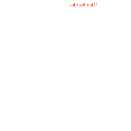
zobrazit další