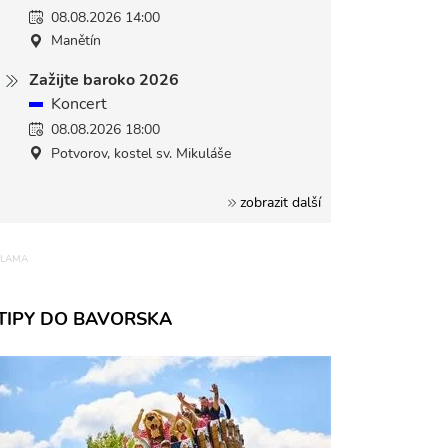
08.08.2026 14:00
Manětín
Zažijte baroko 2026
Koncert
08.08.2026 18:00
Potvorov, kostel sv. Mikuláše
zobrazit další
TIPY DO BAVORSKA