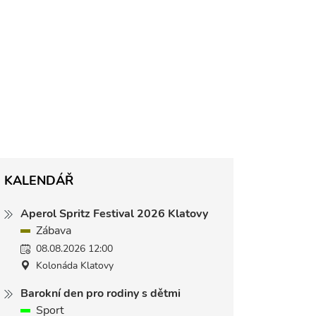
KALENDÁŘ
Aperol Spritz Festival 2026 Klatovy
Zábava
08.08.2026 12:00
Kolonáda Klatovy
Barokní den pro rodiny s dětmi
Sport