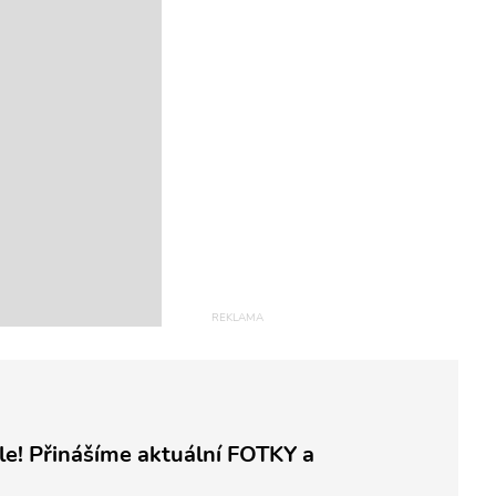
le! Přinášíme aktuální FOTKY a