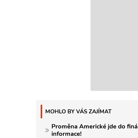
MOHLO BY VÁS ZAJÍMAT
Proměna Americké jde do finá
informace!