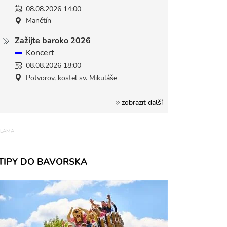
08.08.2026 14:00
Manětín
Zažijte baroko 2026
Koncert
08.08.2026 18:00
Potvorov, kostel sv. Mikuláše
zobrazit další
TIPY DO BAVORSKA