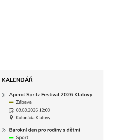
KALENDÁŘ
Aperol Spritz Festival 2026 Klatovy
Zábava
08.08.2026 12:00
Kolonáda Klatovy
Barokní den pro rodiny s dětmi
Sport