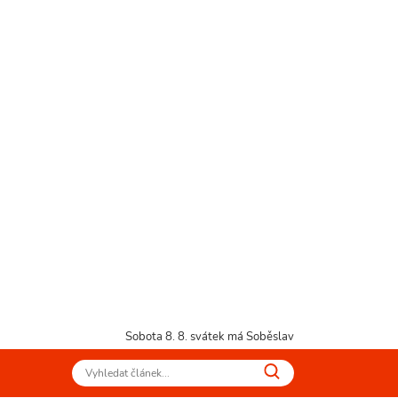
Sobota 8. 8.
svátek má Soběslav