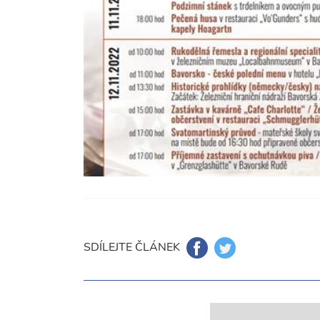
SDÍLEJTE ČLÁNEK