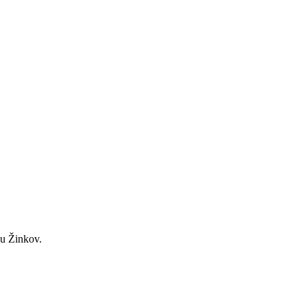
 u Žinkov.