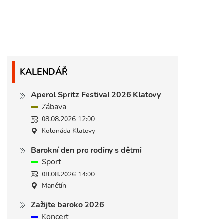
KALENDÁŘ
Aperol Spritz Festival 2026 Klatovy
Zábava
08.08.2026 12:00
Kolonáda Klatovy
Barokní den pro rodiny s dětmi
Sport
08.08.2026 14:00
Manětín
Zažijte baroko 2026
Koncert