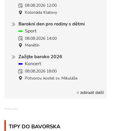
08.08.2026 12:00
Kolonáda Klatovy
Barokní den pro rodiny s dětmi
Sport
08.08.2026 14:00
Manětín
Zažijte baroko 2026
Koncert
08.08.2026 18:00
Potvorov, kostel sv. Mikuláše
zobrazit další
TIPY DO BAVORSKA