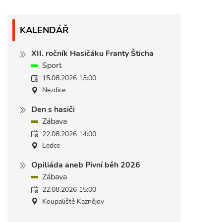
KALENDÁŘ
XII. ročník Hasičáku Franty Šticha
Sport
15.08.2026 13:00
Nezdice
Den s hasiči
Zábava
22.08.2026 14:00
Ledce
Opiliáda aneb Pivní běh 2026
Zábava
22.08.2026 15:00
Koupaliště Kaznějov