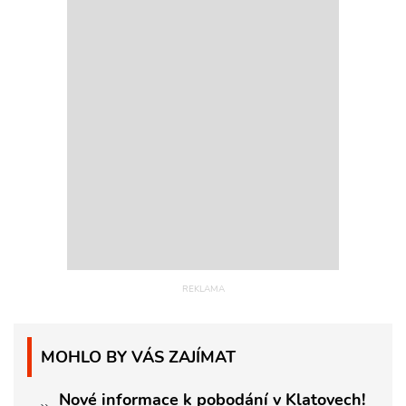
MOHLO BY VÁS ZAJÍMAT
Nové informace k pobodání v Klatovech!