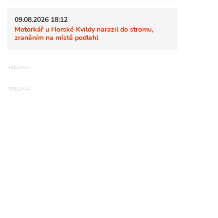
09.08.2026 18:12
Motorkář u Horské Kvildy narazil do stromu,
zraněním na místě podlehl