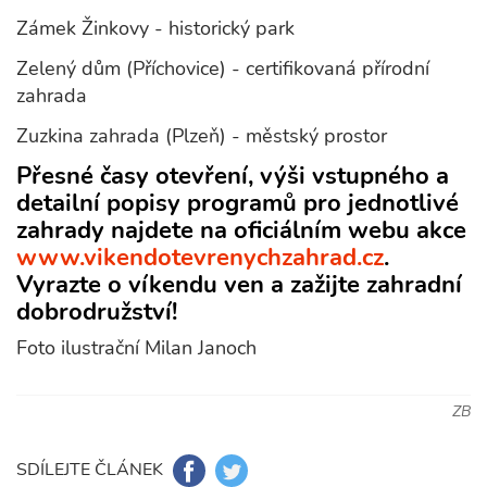
Zámek Žinkovy - historický park
Zelený dům (Příchovice) - certifikovaná přírodní
zahrada
Zuzkina zahrada (Plzeň) - městský prostor
Přesné časy otevření, výši vstupného a
detailní popisy programů pro jednotlivé
zahrady najdete na oficiálním webu akce
www.vikendotevrenychzahrad.cz
.
Vyrazte o víkendu ven a zažijte zahradní
dobrodružství!
Foto ilustrační Milan Janoch
ZB
SDÍLEJTE ČLÁNEK