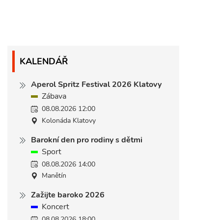
KALENDÁŘ
Aperol Spritz Festival 2026 Klatovy
Zábava
08.08.2026 12:00
Kolonáda Klatovy
Barokní den pro rodiny s dětmi
Sport
08.08.2026 14:00
Manětín
Zažijte baroko 2026
Koncert
08.08.2026 18:00