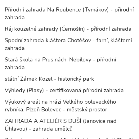
Přírodní zahrada Na Roubence (Tymákov) - přírodní
zahrada
Ráj kouzelné zahrady (Černošín) - přírodní zahrada
Spodní zahrada kláštera Chotěšov - farní, klášterní
zahrada
Stará škola na Prusinách, Nebílovy - přírodní
zahrada
státní Zámek Kozel - historický park
Výhledy (Plasy) - certifikovaná přírodní zahrada
Výukový areál na hrázi Velkého boleveckého
rybníka, Plzeň Bolevec - městský prostor
ZAHRADA A ATELIÉR S DUŠÍ (Janovice nad
Úhlavou) - zahrada umělců