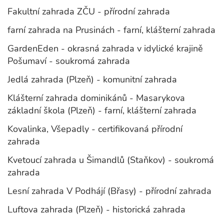
Fakultní zahrada ZČU - přírodní zahrada
farní zahrada na Prusinách - farní, klášterní zahrada
GardenEden - okrasná zahrada v idylické krajině
Pošumaví - soukromá zahrada
Jedlá zahrada (Plzeň) - komunitní zahrada
Klášterní zahrada dominikánů - Masarykova
základní škola (Plzeň) - farní, klášterní zahrada
Kovalinka, Všepadly - certifikovaná přírodní
zahrada
Kvetoucí zahrada u Šimandlů (Staňkov) - soukromá
zahrada
Lesní zahrada V Podhájí (Břasy) - přírodní zahrada
Luftova zahrada (Plzeň) - historická zahrada