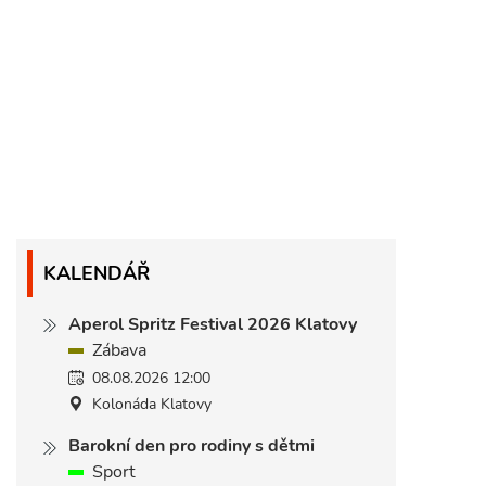
KALENDÁŘ
Aperol Spritz Festival 2026 Klatovy
Zábava
08.08.2026 12:00
Kolonáda Klatovy
Barokní den pro rodiny s dětmi
Sport