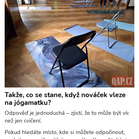
Takže, co se stane, když nováček vleze
na jógamatku?
Odpověď je jednoduchá – zjistí, že to může být víc
než jen cvičení.
Pokud hledáte místo, kde si můžete odpočinout,