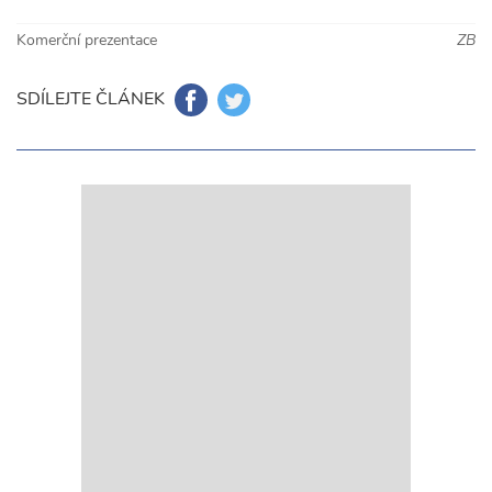
Komerční prezentace
ZB
SDÍLEJTE ČLÁNEK