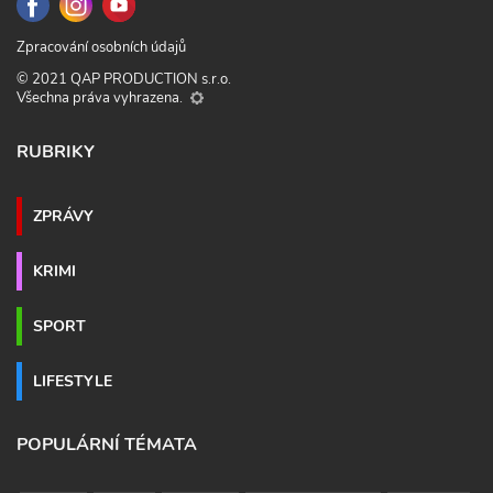
Zpracování osobních údajů
© 2021 QAP PRODUCTION s.r.o.
Všechna práva vyhrazena.
RUBRIKY
ZPRÁVY
KRIMI
SPORT
LIFESTYLE
POPULÁRNÍ TÉMATA