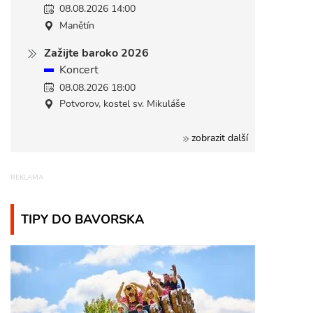
08.08.2026 14:00
Manětín
Zažijte baroko 2026
Koncert
08.08.2026 18:00
Potvorov, kostel sv. Mikuláše
zobrazit další
TIPY DO BAVORSKA