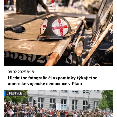
08.02.2025 8:18
Hledají se fotografie či vzpomínky týkající se
americké vojenské nemocnice v Plzni
LIFESTYLE