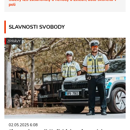
poli
SLAVNOSTI SVOBODY
ZPRÁVY
02.05.2025 6:08