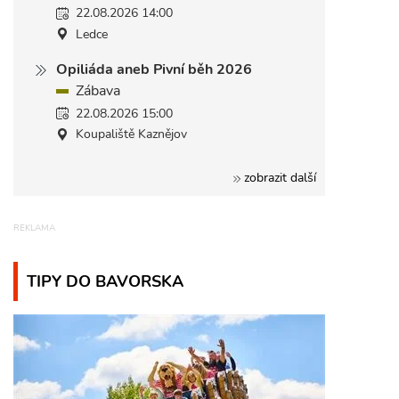
22.08.2026 14:00
Ledce
Opiliáda aneb Pivní běh 2026
Zábava
22.08.2026 15:00
Koupaliště Kaznějov
zobrazit další
TIPY DO BAVORSKA