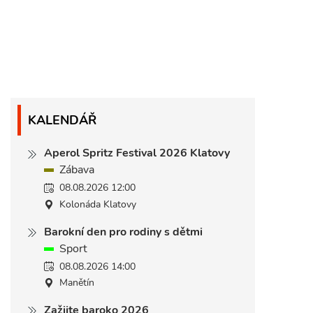
KALENDÁŘ
Aperol Spritz Festival 2026 Klatovy
Zábava
08.08.2026 12:00
Kolonáda Klatovy
Barokní den pro rodiny s dětmi
Sport
08.08.2026 14:00
Manětín
Zažijte baroko 2026