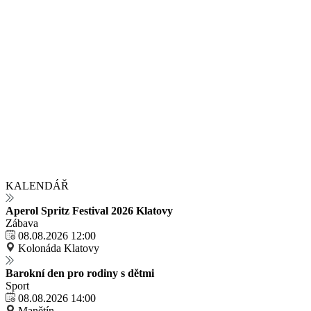
KALENDÁŘ
Aperol Spritz Festival 2026 Klatovy
Zábava
08.08.2026 12:00
Kolonáda Klatovy
Barokní den pro rodiny s dětmi
Sport
08.08.2026 14:00
Manětín