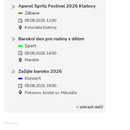
Aperol Spritz Festival 2026 Klatovy
Zábava
08.08.2026 12:00
Kolonáda Klatovy
Barokní den pro rodiny s dětmi
Sport
08.08.2026 14:00
Manětín
Zažijte baroko 2026
Koncert
08.08.2026 18:00
Potvorov, kostel sv. Mikuláše
zobrazit další