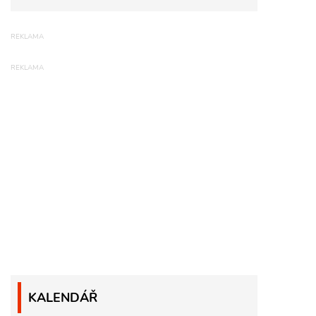
KALENDÁŘ