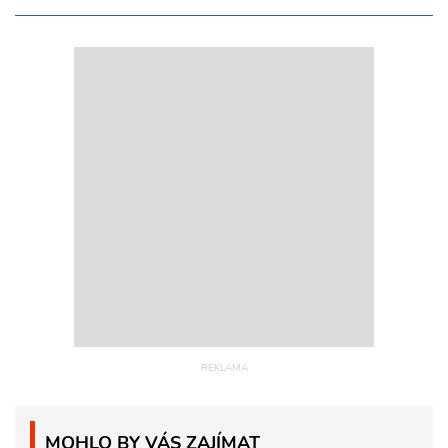
MOHLO BY VÁS ZAJÍMAT