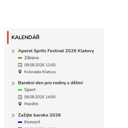
KALENDÁŘ
Aperol Spritz Festival 2026 Klatovy
Zábava
08.08.2026 12:00
Kolonáda Klatovy
Barokní den pro rodiny s dětmi
Sport
08.08.2026 14:00
Manětín
Zažijte baroko 2026
Koncert