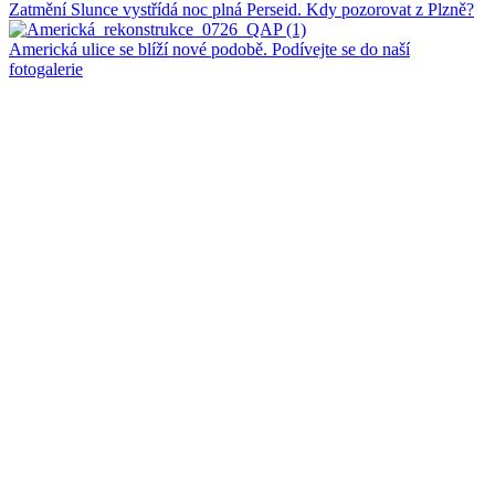
Zatmění Slunce vystřídá noc plná Perseid. Kdy pozorovat z Plzně?
Americká ulice se blíží nové podobě. Podívejte se do naší
fotogalerie