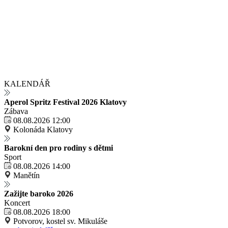
KALENDÁŘ
Aperol Spritz Festival 2026 Klatovy
Zábava
08.08.2026 12:00
Kolonáda Klatovy
Barokní den pro rodiny s dětmi
Sport
08.08.2026 14:00
Manětín
Zažijte baroko 2026
Koncert
08.08.2026 18:00
Potvorov, kostel sv. Mikuláše