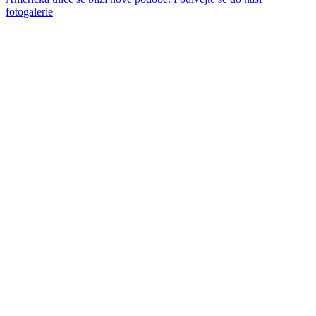
fotogalerie