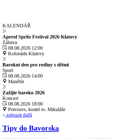
KALENDÁŘ
Aperol Spritz Festival 2026 Klatovy
Zábava
08.08.2026 12:00
Kolonáda Klatovy
Barokní den pro rodiny s dětmi
Sport
08.08.2026 14:00
Manětín
Zažijte baroko 2026
Koncert
08.08.2026 18:00
Potvorov, kostel sv. Mikuláše
zobrazit další
Tipy do Bavorska