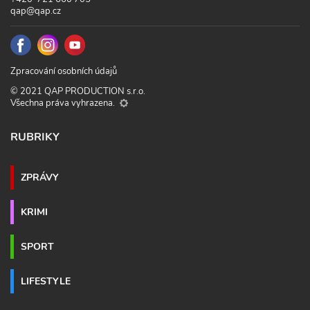
qap@qap.cz
Zpracování osobních údajů
© 2021 QAP PRODUCTION s.r.o.
Všechna práva vyhrazena.
RUBRIKY
ZPRÁVY
KRIMI
SPORT
LIFESTYLE