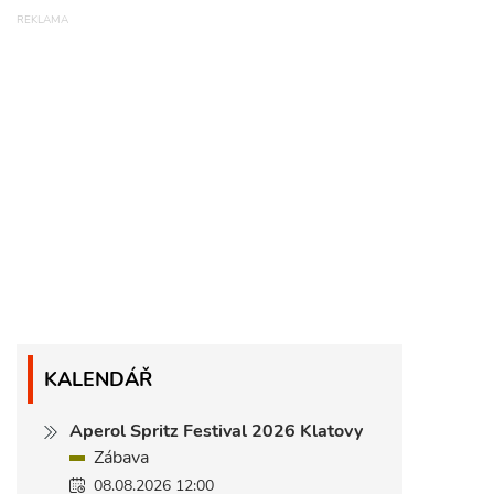
KALENDÁŘ
Aperol Spritz Festival 2026 Klatovy
Zábava
08.08.2026 12:00