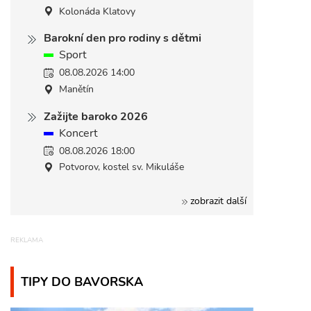
Kolonáda Klatovy
Barokní den pro rodiny s dětmi
Sport
08.08.2026 14:00
Manětín
Zažijte baroko 2026
Koncert
08.08.2026 18:00
Potvorov, kostel sv. Mikuláše
zobrazit další
TIPY DO BAVORSKA