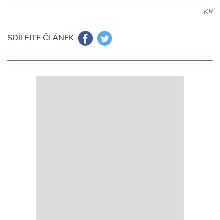
KR
SDÍLEJTE ČLÁNEK