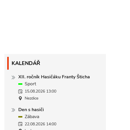
KALENDÁŘ
XII. ročník Hasičáku Franty Šticha
Sport
15.08.2026 13:00
Nezdice
Den s hasiči
Zábava
22.08.2026 14:00