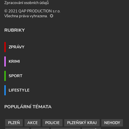
Zpracování osobních údajů
© 2021 QAP PRODUCTION s.r.o.
Všechna práva vyhrazena.
RUBRIKY
ZPRÁVY
KRIMI
SPORT
LIFESTYLE
POPULÁRNÍ TÉMATA
PLZEŇ
AKCE
POLICIE
PLZEŇSKÝ KRAJ
NEHODY