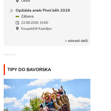
Ledce
Opiliáda aneb Pivní běh 2026
Zábava
22.08.2026 15:00
Koupaliště Kaznějov
zobrazit další
TIPY DO BAVORSKA