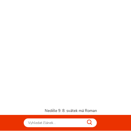
Neděle 9. 8.
svátek má Roman