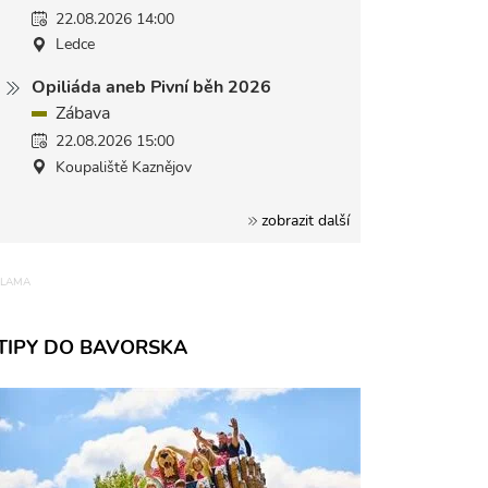
22.08.2026 14:00
Ledce
Opiliáda aneb Pivní běh 2026
Zábava
22.08.2026 15:00
Koupaliště Kaznějov
zobrazit další
TIPY DO BAVORSKA