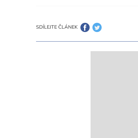
SDÍLEJTE ČLÁNEK