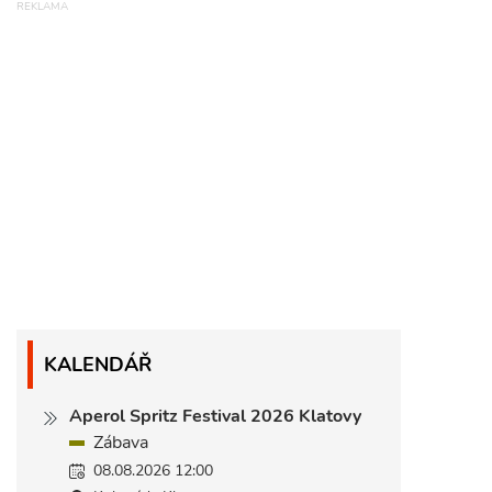
KALENDÁŘ
Aperol Spritz Festival 2026 Klatovy
Zábava
08.08.2026 12:00