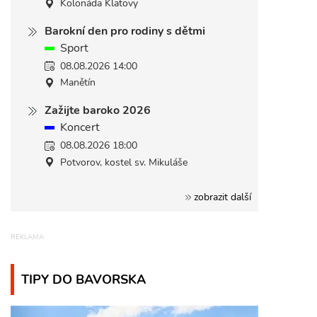
Kolonáda Klatovy
Barokní den pro rodiny s dětmi
Sport
08.08.2026 14:00
Manětín
Zažijte baroko 2026
Koncert
08.08.2026 18:00
Potvorov, kostel sv. Mikuláše
zobrazit další
TIPY DO BAVORSKA