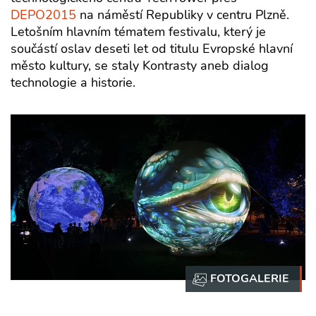
DEPO2015
na náměstí Republiky v centru Plzně.
Letošním hlavním tématem festivalu, který je
součástí oslav deseti let od titulu Evropské hlavní
město kultury, se staly Kontrasty aneb dialog
technologie a historie.