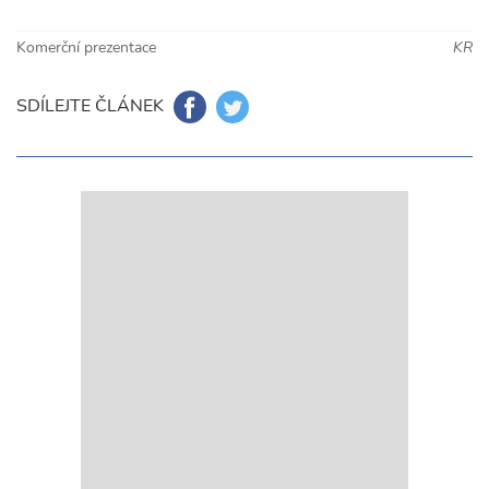
Komerční prezentace
KR
SDÍLEJTE ČLÁNEK