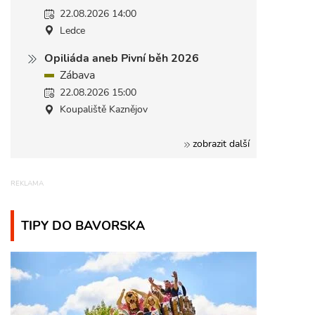
22.08.2026 14:00
Ledce
Opiliáda aneb Pivní běh 2026
Zábava
22.08.2026 15:00
Koupaliště Kaznějov
zobrazit další
TIPY DO BAVORSKA