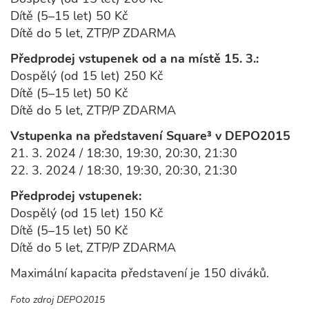
Dítě (5–15 let) 50 Kč
Dítě do 5 let, ZTP/P ZDARMA
Předprodej vstupenek od a na místě 15. 3.:
Dospělý (od 15 let) 250 Kč
Dítě (5–15 let) 50 Kč
Dítě do 5 let, ZTP/P ZDARMA
Vstupenka na představení Square³ v DEPO2015
21. 3. 2024 / 18:30, 19:30, 20:30, 21:30
22. 3. 2024 / 18:30, 19:30, 20:30, 21:30
Předprodej vstupenek:
Dospělý (od 15 let) 150 Kč
Dítě (5–15 let) 50 Kč
Dítě do 5 let, ZTP/P ZDARMA
Maximální kapacita představení je 150 diváků.
Foto zdroj DEPO2015