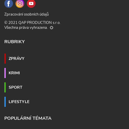
Zpracování osobních údajů
© 2021 QAP PRODUCTION s.r.o.
Všechna práva vyhrazena.
RUBRIKY
ZPRÁVY
KRIMI
SPORT
LIFESTYLE
POPULÁRNÍ TÉMATA