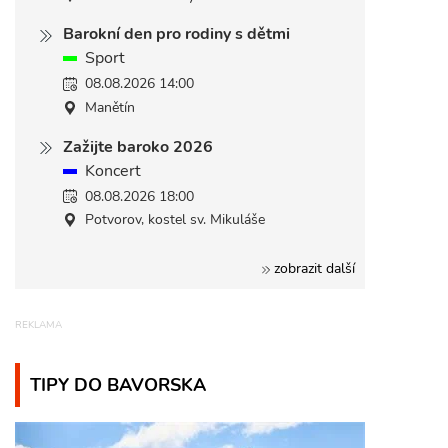
Barokní den pro rodiny s dětmi
Sport
08.08.2026 14:00
Manětín
Zažijte baroko 2026
Koncert
08.08.2026 18:00
Potvorov, kostel sv. Mikuláše
zobrazit další
TIPY DO BAVORSKA