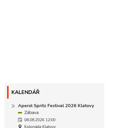
KALENDÁŘ
Aperol Spritz Festival 2026 Klatovy
Zábava
08.08.2026 12:00
Kolonáda Klatovy