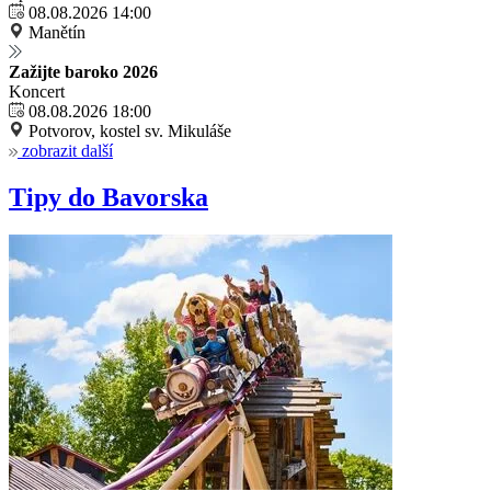
08.08.2026 14:00
Manětín
Zažijte baroko 2026
Koncert
08.08.2026 18:00
Potvorov, kostel sv. Mikuláše
zobrazit další
Tipy do Bavorska