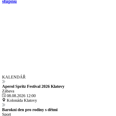
stupňů
KALENDÁŘ
Aperol Spritz Festival 2026 Klatovy
Zábava
08.08.2026 12:00
Kolonáda Klatovy
Barokní den pro rodiny s dětmi
Sport