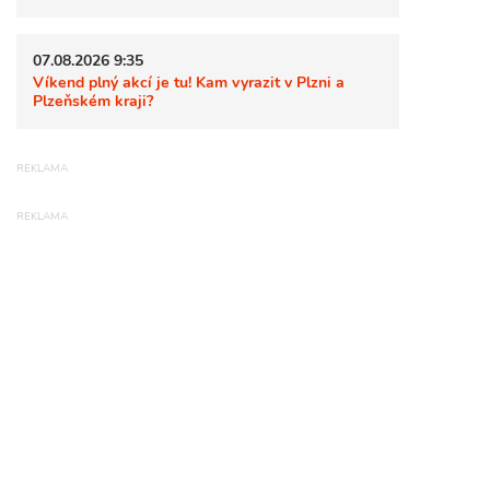
07.08.2026 9:35
Víkend plný akcí je tu! Kam vyrazit v Plzni a
Plzeňském kraji?