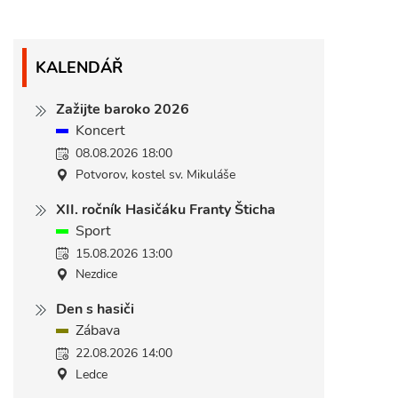
KALENDÁŘ
Zažijte baroko 2026
Koncert
08.08.2026 18:00
Potvorov, kostel sv. Mikuláše
XII. ročník Hasičáku Franty Šticha
Sport
15.08.2026 13:00
Nezdice
Den s hasiči
Zábava
22.08.2026 14:00
Ledce