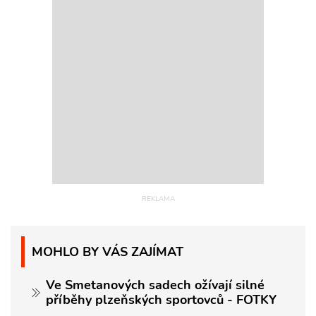
MOHLO BY VÁS ZAJÍMAT
Ve Smetanových sadech ožívají silné
příběhy plzeňských sportovců - FOTKY