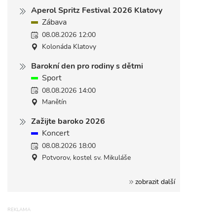
Aperol Spritz Festival 2026 Klatovy
Zábava
08.08.2026 12:00
Kolonáda Klatovy
Barokní den pro rodiny s dětmi
Sport
08.08.2026 14:00
Manětín
Zažijte baroko 2026
Koncert
08.08.2026 18:00
Potvorov, kostel sv. Mikuláše
zobrazit další