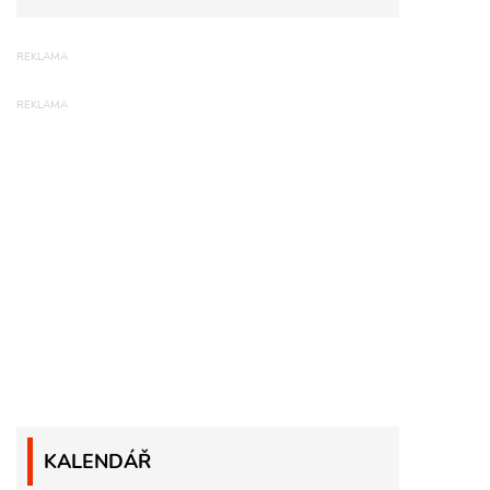
KALENDÁŘ