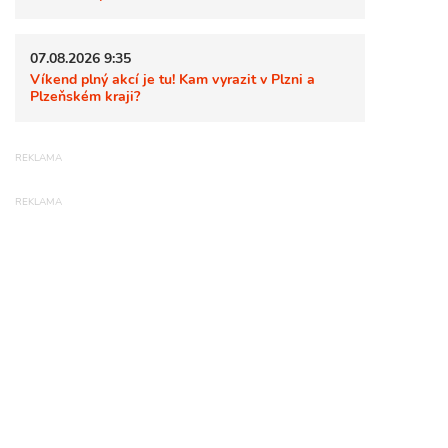
07.08.2026 9:35
Víkend plný akcí je tu! Kam vyrazit v Plzni a
Plzeňském kraji?