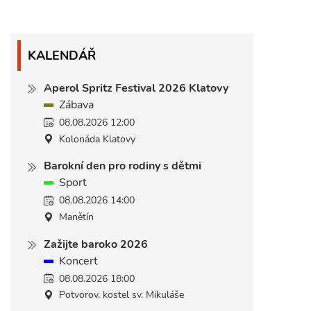
KALENDÁŘ
Aperol Spritz Festival 2026 Klatovy
Zábava
08.08.2026 12:00
Kolonáda Klatovy
Barokní den pro rodiny s dětmi
Sport
08.08.2026 14:00
Manětín
Zažijte baroko 2026
Koncert
08.08.2026 18:00
Potvorov, kostel sv. Mikuláše