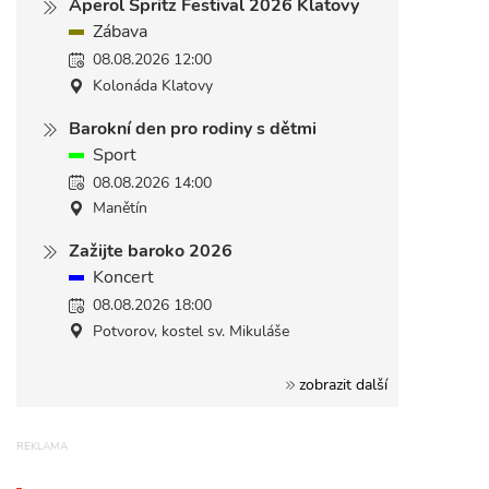
Aperol Spritz Festival 2026 Klatovy
Zábava
08.08.2026 12:00
Kolonáda Klatovy
Barokní den pro rodiny s dětmi
Sport
08.08.2026 14:00
Manětín
Zažijte baroko 2026
Koncert
08.08.2026 18:00
Potvorov, kostel sv. Mikuláše
zobrazit další