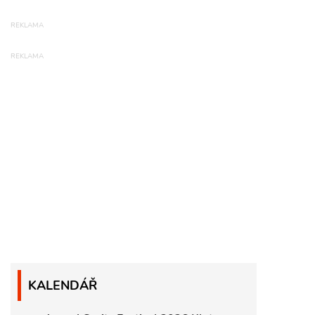
KALENDÁŘ