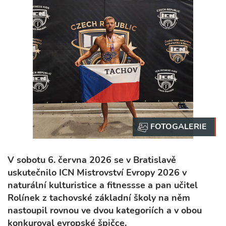
V sobotu 6. června 2026 se v Bratislavě
uskutečnilo ICN Mistrovství Evropy 2026 v
naturální kulturistice a fitnessse a pan učitel
Rolínek z tachovské základní školy na něm
nastoupil rovnou ve dvou kategoriích a v obou
konkuroval evropské špičce.