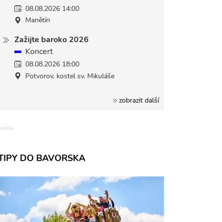
08.08.2026 14:00
Manětín
Zažijte baroko 2026
Koncert
08.08.2026 18:00
Potvorov, kostel sv. Mikuláše
zobrazit další
TIPY DO BAVORSKA