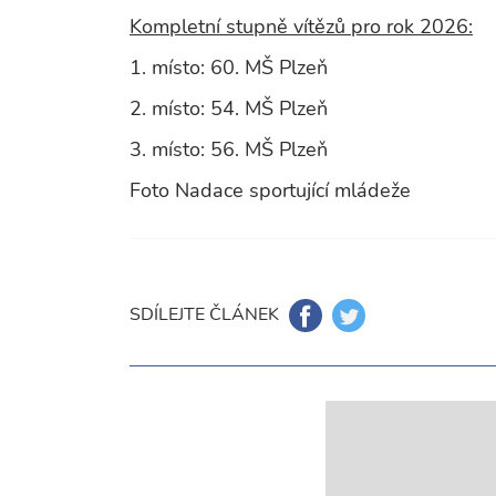
Kompletní stupně vítězů pro rok 2026:
1. místo: 60. MŠ Plzeň
2. místo: 54. MŠ Plzeň
3. místo: 56. MŠ Plzeň
Foto Nadace sportující mládeže
SDÍLEJTE ČLÁNEK