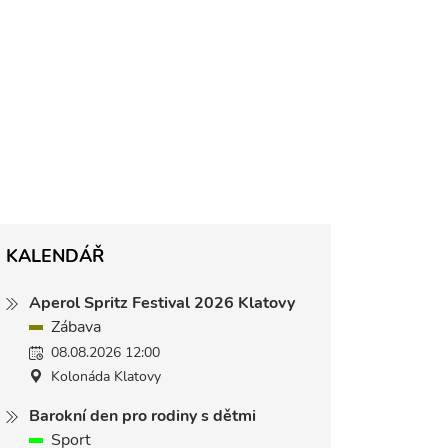
KALENDÁŘ
Aperol Spritz Festival 2026 Klatovy
Zábava
08.08.2026 12:00
Kolonáda Klatovy
Barokní den pro rodiny s dětmi
Sport