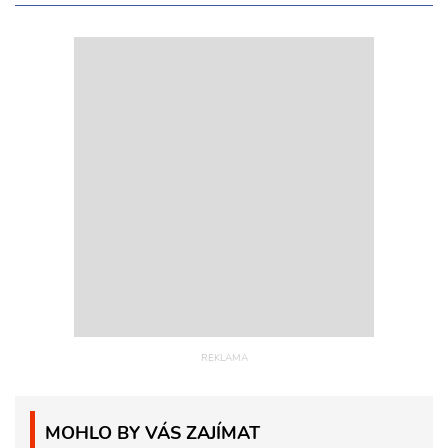
MOHLO BY VÁS ZAJÍMAT