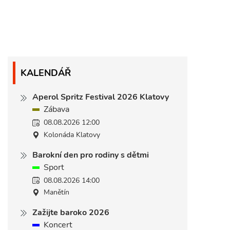
KALENDÁŘ
Aperol Spritz Festival 2026 Klatovy
Zábava
08.08.2026 12:00
Kolonáda Klatovy
Barokní den pro rodiny s dětmi
Sport
08.08.2026 14:00
Manětín
Zažijte baroko 2026
Koncert