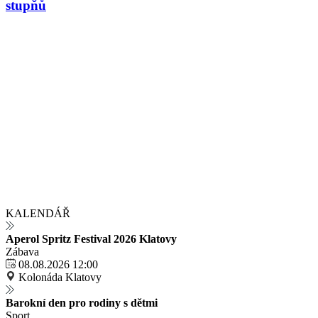
stupňů
KALENDÁŘ
Aperol Spritz Festival 2026 Klatovy
Zábava
08.08.2026 12:00
Kolonáda Klatovy
Barokní den pro rodiny s dětmi
Sport