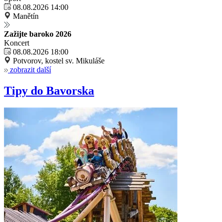
08.08.2026 14:00
Manětín
Zažijte baroko 2026
Koncert
08.08.2026 18:00
Potvorov, kostel sv. Mikuláše
zobrazit další
Tipy do Bavorska