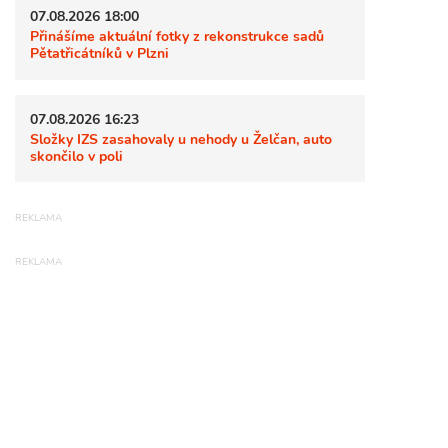
07.08.2026 18:00
Přinášíme aktuální fotky z rekonstrukce sadů
Pětatřicátníků v Plzni
07.08.2026 16:23
Složky IZS zasahovaly u nehody u Želčan, auto
skončilo v poli