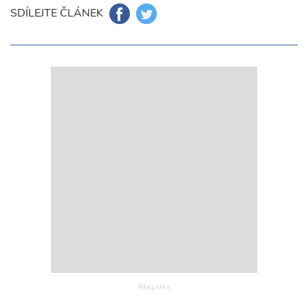
SDÍLEJTE ČLÁNEK