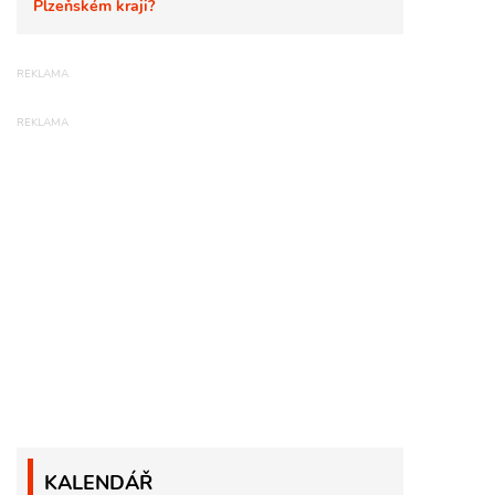
Plzeňském kraji?
KALENDÁŘ