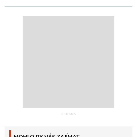
MOHLO BY VÁS ZAJÍMAT